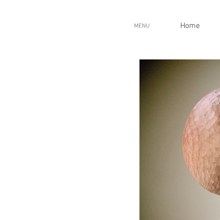
Home
MENU