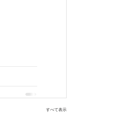
すべて表示