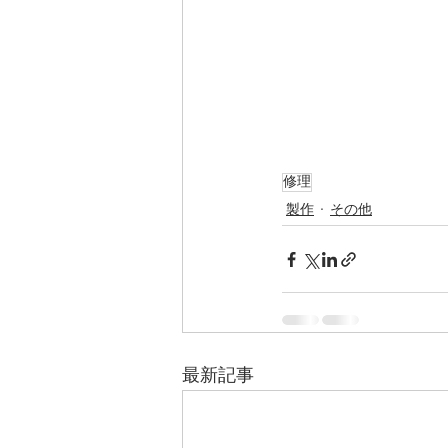
修理
製作
その他
最新記事