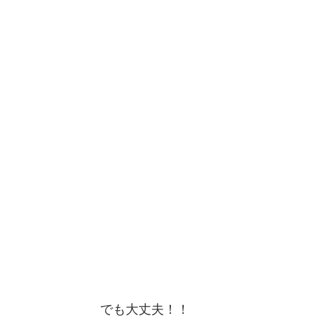
でも大丈夫！！