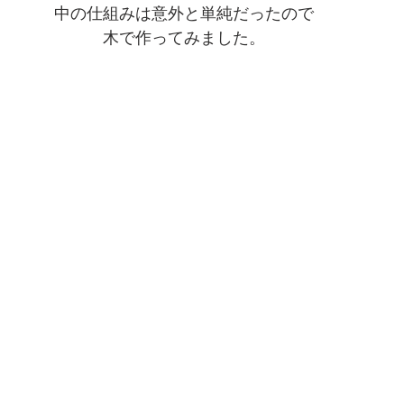
中の仕組みは意外と単純だったので
木で作ってみました。