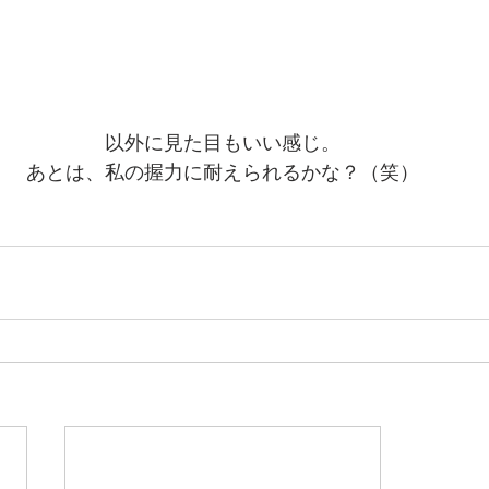
以外に見た目もいい感じ。
あとは、私の握力に耐えられるかな？（笑）