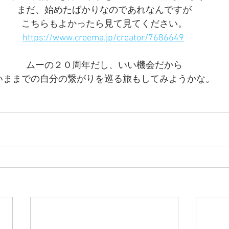
まだ、始めたばかりなのであれなんですが
こちらもよかったら見て見てください。
https://www.creema.jp/creator/7686649
ムーの２０周年だし、いい機会だから
いままでの自分の繋がりを巡る旅もしてみようかな。