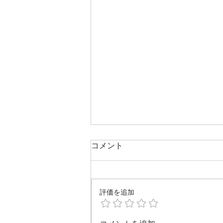
コメント
海へぶらっと
評価を追加