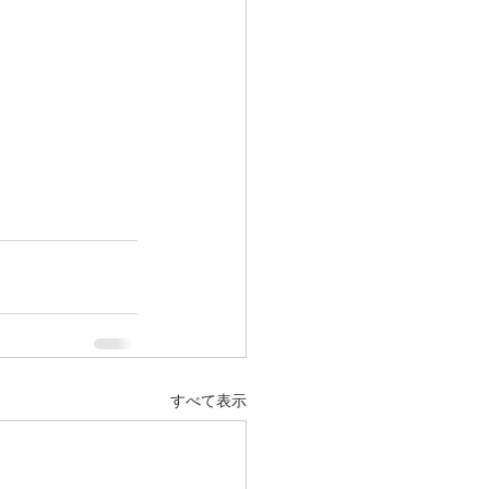
すべて表示